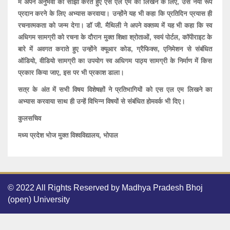
में अपने अनुभवों को साझा करते हुए एस एल एम को लिखने के लिए, उसे नया रूप
प्रदान करने के लिए अभ्यास करवाया। उन्होंने यह भी कहा कि प्रतिदिन प्रयास ही
रचनात्मकता को जन्म देगा। डॉ जी. मैथिली ने अपने वक्तव्य में यह भी कहा कि स्व
अधिगम सामग्री को रचना के दौरान मुक्त शिक्षा श्रोताओं, स्वयं पोर्टल, कॉपीराइट के
बारे में अवगत कराते हुए उन्होंने क्यूआर कोड, ग्रैफिक्स, एनिमेशन से संबंधित
ऑडियो, वीडियो सामग्री का उपयोग स्व अधिगम पाठ्य सामग्री के निर्माण में किस
प्रकार किया जाए, इस पर भी प्रकाश डाला।
सत्र के अंत में सभी विषय विशेषज्ञों ने प्रतिभागियों को एस एल एम लिखने का
अभ्यास करवाया साथ ही उन्हें विभिन्न विषयों से संबंधित होमवर्क भी दिए।
कुलसचिव
मध्य प्रदेश भोज मुक्त विश्वविद्यालय, भोपाल
© 2022 All Rights Reserved by Madhya Pradesh Bhoj
(open) University