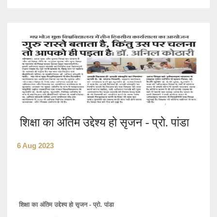
शिक्षा का अंतिम उद्देश्य हो सृजन - प्रो. पांडा
6 Aug 2023
शिक्षा का अंतिम उद्देश्य हो सृजन - प्रो. पांडा