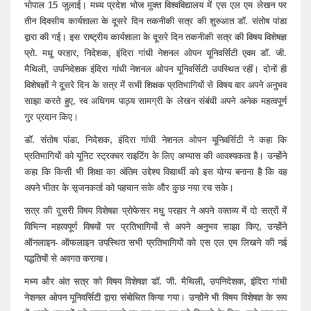
भोपाल 15 जुलाई। मध्य प्रदेश भोज मुक्त विश्वविद्यालय में एस एल एम लेखन पर
तीन दिवसीय कार्यशाला के दूसरे दिन तकनीकी सत्र की शुरुआत डॉ. संतोष पांडा
द्वारा की गई। इस राष्ट्रीय कार्यशाला के दूसरे दिन तकनीकी सत्र की विषय विशेषज्ञ
प्रो. मधु परहार, निदेशक, इंदिरा गांधी नेशनल ओपन यूनिवर्सिटी एवम डॉ. जी.
मैथिली, उपनिदेशक इंदिरा गांधी नेशनल ओपन यूनिवर्सिटी उपस्थित रहीं। दोनों ही
विशेषज्ञों ने दूसरे दिन के सत्र में सभी शिक्षक प्रतिभागियों से विषय वार अपने अनुभव
साझा करते हुए, स्व अधिगम पाठ्य सामग्री के लेखन संबंधी अपने अनेक महत्वपूर्ण
गुर प्रदान किए।
डॉ. संतोष पांडा, निदेशक, इंदिरा गांधी नेशनल ओपन यूनिवर्सिटी ने कहा कि
प्रतिभागियों को यूनिट स्ट्रक्चर राइटिंग के लिए अभ्यास की आवश्यकता है। उन्होंने
कहा कि किसी भी शिक्षा का अंतिम उद्देश्य विद्यार्थी को इस योग्य बनाना है कि वह
अपने भीतर के सृजनकर्ता को पहचान सके और कुछ नया रच सके।
सत्र की दूसरी विषय विशेषज्ञ प्रोफेसर मधु परहार ने अपने वक्तव्य में दो सत्रों में
विभिन्न महत्वपूर्ण विषयों पर प्रतिभागियों से अपने अनुभव साझा किए, उन्होंने
ऑनलाइन- ऑफलाइन उपस्थित सभी प्रतिभागियों को एस एल एम लिखने की नई
पद्धतियों से अवगत कराया।
मध्य और अंत सत्र को विषय विशेषज्ञ डॉ. जी. मैथिली, उपनिदेशक, इंदिरा गांधी
नेशनल ओपन यूनिवर्सिटी द्वारा संबोधित किया गया। उन्होंने भी विषय विशेषज्ञ के रूप