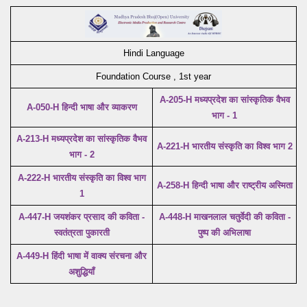
Hindi Language
Foundation Course , 1st year
A-205-H मध्यप्रदेश का सांस्कृतिक वैभव
A-050-H हिन्दी भाषा और व्याकरण
भाग - 1
A-213-H मध्यप्रदेश का सांस्कृतिक वैभव
A-221-H भारतीय संस्कृति का विश्व भाग 2
भाग - 2
A-222-H भारतीय संस्कृति का विश्व भाग
A-258-H हिन्दी भाषा और राष्ट्रीय अस्मिता
1
A-447-H जयशंकर प्रसाद की कविता -
A-448-H माखनलाल चतुर्वेदी की कविता -
स्वतंत्रता पुकारती
पुष्प की अभिलाषा
A-449-H हिंदी भाषा में वाक्य संरचना और
अशुद्धियाँ