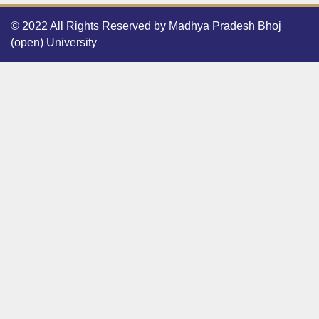
© 2022 All Rights Reserved by Madhya Pradesh Bhoj
(open) University